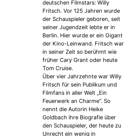
deutschen Filmstars: Willy
Fritsch. Vor 125 Jahren wurde
der Schauspieler geboren, seit
seiner Jugendzeit lebte er in
Berlin. Hier wurde er ein Gigant
der Kino-Leinwand. Fritsch war
in seiner Zeit so berühmt wie
früher Cary Grant oder heute
Tom Cruise.
Über vier Jahrzehnte war Willy
Fritsch für sein Publikum und
Filmfans in aller Welt „Ein
Feuerwerk an Charme”. So
nennt die Autorin Heike
Goldbach ihre Biografie über
den Schauspieler, der heute zu
Unrecht ein wenig in