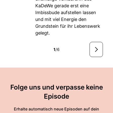
KaDeWe gerade erst eine
Imbissbude aufstellen lassen
und mit viel Energie den
Grundstein für ihr Lebenswerk
gelegt.
1
/6
Folge uns und verpasse keine
Episode
Erhalte automatisch neue Episoden auf dein