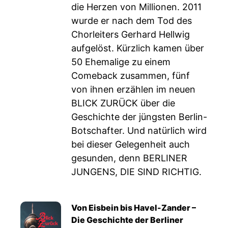
die Herzen von Millionen. 2011
wurde er nach dem Tod des
Chorleiters Gerhard Hellwig
aufgelöst. Kürzlich kamen über
50 Ehemalige zu einem
Comeback zusammen, fünf
von ihnen erzählen im neuen
BLICK ZURÜCK über die
Geschichte der jüngsten Berlin-
Botschafter. Und natürlich wird
bei dieser Gelegenheit auch
gesunden, denn BERLINER
JUNGENS, DIE SIND RICHTIG.
Von Eisbein bis Havel-Zander –
Die Geschichte der Berliner