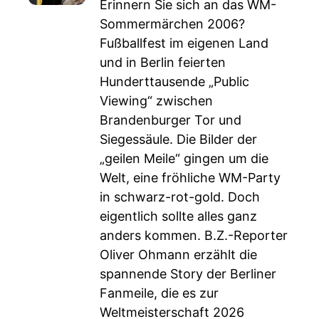
Erinnern Sie sich an das WM-
Sommermärchen 2006?
Fußballfest im eigenen Land
und in Berlin feierten
Hunderttausende „Public
Viewing“ zwischen
Brandenburger Tor und
Siegessäule. Die Bilder der
„geilen Meile“ gingen um die
Welt, eine fröhliche WM-Party
in schwarz-rot-gold. Doch
eigentlich sollte alles ganz
anders kommen. B.Z.-Reporter
Oliver Ohmann erzählt die
spannende Story der Berliner
Fanmeile, die es zur
Weltmeisterschaft 2026