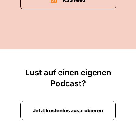
RSS Feed
Lust auf einen eigenen
Podcast?
Jetzt kostenlos ausprobieren